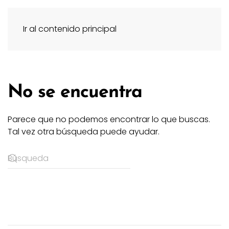
Ir al contenido principal
No se encuentra
Parece que no podemos encontrar lo que buscas.
Tal vez otra búsqueda puede ayudar.