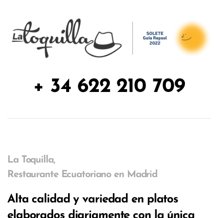
+ 34 622 210 709
La Toquilla,
Restaurante Ecuatoriano en Madrid
Alta calidad y variedad en platos
elaborados diariamente con la única