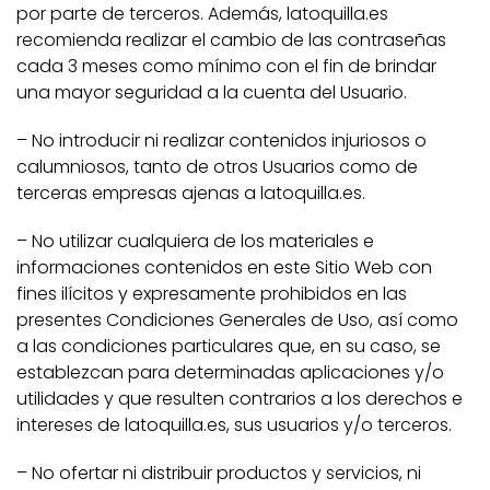
por parte de terceros. Además, latoquilla.es
recomienda realizar el cambio de las contraseñas
cada 3 meses como mínimo con el fin de brindar
una mayor seguridad a la cuenta del Usuario.
– No introducir ni realizar contenidos injuriosos o
calumniosos, tanto de otros Usuarios como de
terceras empresas ajenas a latoquilla.es.
– No utilizar cualquiera de los materiales e
informaciones contenidos en este Sitio Web con
fines ilícitos y expresamente prohibidos en las
presentes Condiciones Generales de Uso, así como
a las condiciones particulares que, en su caso, se
establezcan para determinadas aplicaciones y/o
utilidades y que resulten contrarios a los derechos e
intereses de latoquilla.es, sus usuarios y/o terceros.
– No ofertar ni distribuir productos y servicios, ni