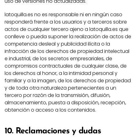
uso de versiones no actualizadas.
latoquilla.es no es responsable ni en ningún caso
responderá frente a los usuarios y a terceros sobre
actos de cualquier tercero ajeno a latoquilla.es que
conlleve o pueda suponer la realización de actos de
competencia desleal y publicidad ilícita o la
infracción de los derechos de propiedad intelectual
e industrial, de los secretos empresariales, de
compromisos contractuales de cualquier clase, de
los derechos al honor, a la intimidad personal y
familiar y a la imagen, de los derechos de propiedad
y de toda otra naturaleza pertenecientes a un
tercero por razón de la transmisión, difusión,
almacenamiento, puesta a disposición, recepción,
obtención o acceso a los contenidos.
10. Reclamaciones y dudas