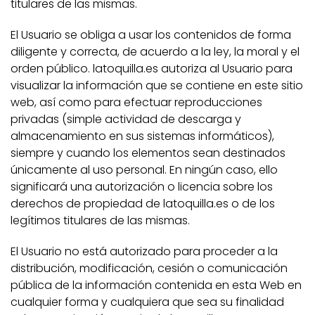
titulares de las mismas.
El Usuario se obliga a usar los contenidos de forma
diligente y correcta, de acuerdo a la ley, la moral y el
orden público. latoquilla.es autoriza al Usuario para
visualizar la información que se contiene en este sitio
web, así como para efectuar reproducciones
privadas (simple actividad de descarga y
almacenamiento en sus sistemas informáticos),
siempre y cuando los elementos sean destinados
únicamente al uso personal. En ningún caso, ello
significará una autorización o licencia sobre los
derechos de propiedad de latoquilla.es o de los
legítimos titulares de las mismas.
El Usuario no está autorizado para proceder a la
distribución, modificación, cesión o comunicación
pública de la información contenida en esta Web en
cualquier forma y cualquiera que sea su finalidad