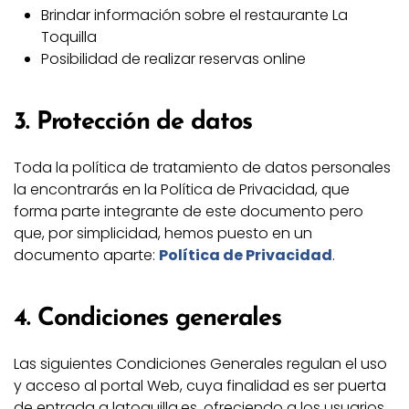
Brindar información sobre el restaurante La
Toquilla
Posibilidad de realizar reservas online
3. Protección de datos
Toda la política de tratamiento de datos personales
la encontrarás en la Política de Privacidad, que
forma parte integrante de este documento pero
que, por simplicidad, hemos puesto en un
documento aparte:
Política de Privacidad
.
4. Condiciones generales
Las siguientes Condiciones Generales regulan el uso
y acceso al portal Web, cuya finalidad es ser puerta
de entrada a latoquilla.es, ofreciendo a los usuarios