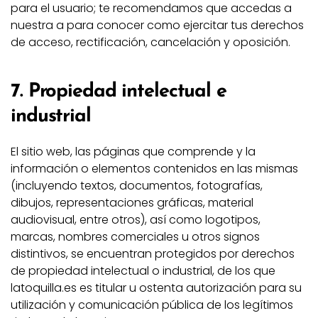
para el usuario; te recomendamos que accedas a
nuestra a para conocer como ejercitar tus derechos
de acceso, rectificación, cancelación y oposición.
7. Propiedad intelectual e
industrial
El sitio web, las páginas que comprende y la
información o elementos contenidos en las mismas
(incluyendo textos, documentos, fotografías,
dibujos, representaciones gráficas, material
audiovisual, entre otros), así como logotipos,
marcas, nombres comerciales u otros signos
distintivos, se encuentran protegidos por derechos
de propiedad intelectual o industrial, de los que
latoquilla.es es titular u ostenta autorización para su
utilización y comunicación pública de los legítimos