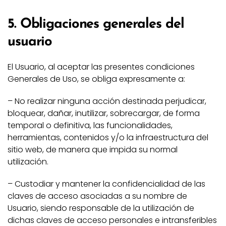
5. Obligaciones generales del
usuario
El Usuario, al aceptar las presentes condiciones
Generales de Uso, se obliga expresamente a:
– No realizar ninguna acción destinada perjudicar,
bloquear, dañar, inutilizar, sobrecargar, de forma
temporal o definitiva, las funcionalidades,
herramientas, contenidos y/o la infraestructura del
sitio web, de manera que impida su normal
utilización.
– Custodiar y mantener la confidencialidad de las
claves de acceso asociadas a su nombre de
Usuario, siendo responsable de la utilización de
dichas claves de acceso personales e intransferibles