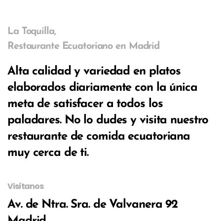
La Toquilla,
Restaurante Ecuatoriano en Madrid
Alta calidad y variedad en platos
elaborados diariamente con la única
meta de satisfacer a todos los
paladares. No lo dudes y visita nuestro
restaurante de comida ecuatoriana
muy cerca de ti.
Visítanos
Av. de Ntra. Sra. de Valvanera 92