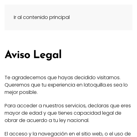
Ir al contenido principal
Aviso Legal
Te agradecemos que hayas decidido visitarnos.
Queremos que tu experiencia en latoquilla.es sea lo
mejor posible.
Para acceder a nuestros servicios, declaras que eres
mayor de edad y que tienes capacidad legal de
obrar de acuerdo a tu ley nacional.
El acceso y la navegación en el sitio web, o el uso de