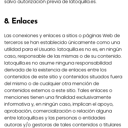
salvo autorización previa de latoquilla.es.
8. Enlaces
Las conexiones y enlaces a sitios o páginas Web de
terceros se han establecido únicamente como una
utilidad para el Usuario. latoquilla.es no es, en ningún
caso, responsable de las mismas o de su contenido.
latoquilla.es no asume ninguna responsabilidad
derivada de la existencia de enlaces entre los
contenidos de este sitio y contenidos situados fuera
del mismo o de cualquier otra mención de
contenidos externos a este sitio. Tales enlaces o
menciones tienen una finalidad exclusivamente
informativa y, en ningún caso, implican el apoyo,
aprobación, comercialización o relación alguna
entre latoquilla.es y las personas o entidades
autoras y/o gestoras de tales contenidos o titulares