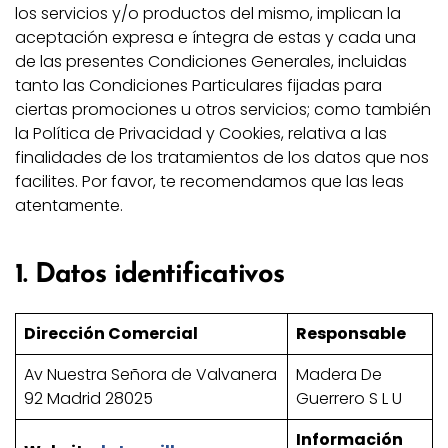
los servicios y/o productos del mismo, implican la
aceptación expresa e íntegra de estas y cada una
de las presentes Condiciones Generales, incluidas
tanto las Condiciones Particulares fijadas para
ciertas promociones u otros servicios; como también
la Política de Privacidad y Cookies, relativa a las
finalidades de los tratamientos de los datos que nos
facilites. Por favor, te recomendamos que las leas
atentamente.
1. Datos identificativos
Dirección Comercial
Responsable
Av Nuestra Señora de Valvanera
Madera De
92 Madrid 28025
Guerrero S L U
Información