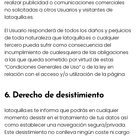
realizar publicidad o comunicaciones comerciales
no solicitadas a otros Usuarios y visitantes de
latoquilla.es.
El Usuario responderá de todos los daños y perjuicios
de toda naturaleza que latoquilla.es o cualquier
tercero pueda sufrir como consecuencia del
incumplimiento de cualesquiera de las obligaciones
a las que queda sometido por virtud de estas
“Condiciones Generales de Uso” o de la ley en
relación con el acceso y/o utilización de la página.
6. Derecho de desistimiento
latoquilla.es te informa que podrás en cualquier
momento desistir en el tratamiento de tus datos así
como establecer una navegación segura/privada.
Este desistimiento no conlleva ningún coste ni cargo