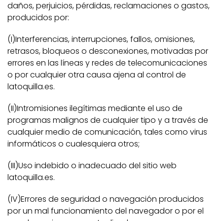
daños, perjuicios, pérdidas, reclamaciones o gastos,
producidos por:
(I)Interferencias, interrupciones, fallos, omisiones,
retrasos, bloqueos o desconexiones, motivadas por
errores en las líneas y redes de telecomunicaciones
o por cualquier otra causa ajena al control de
latoquilla.es.
(II)Intromisiones ilegítimas mediante el uso de
programas malignos de cualquier tipo y a través de
cualquier medio de comunicación, tales como virus
informáticos o cualesquiera otros;
(III)Uso indebido o inadecuado del sitio web
latoquilla.es.
(IV)Errores de seguridad o navegación producidos
por un mal funcionamiento del navegador o por el