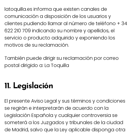
latoquilla.es informa que existen canales de
comunicación a disposición de los usuarios y
clientes pudiendo llamar al número de teléfono + 34
622 210 709 indicando su nombre y apellidos, el
servicio o producto adquirido y exponiendo los
motivos de su reclamación.
También puede dirigir su reclamación por correo
postal dirigido a: La Toquilla
11. Legislación
El presente Aviso Legal y sus términos y condiciones
se regirán e interpretarán de acuerdo con la
Legislación Española y cualquier controversia se
someterá a los Juzgados y tribunales de la ciudad
de Madrid, salvo que la Ley aplicable disponga otra