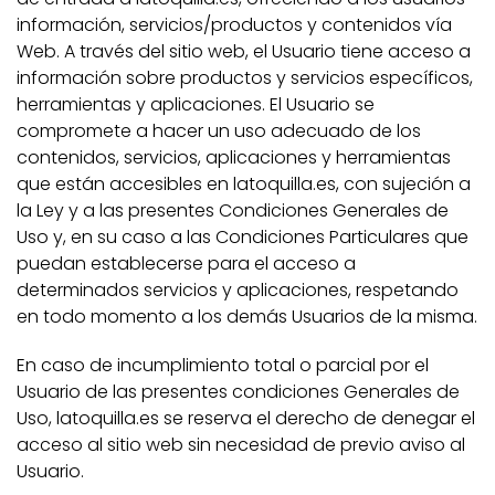
información, servicios/productos y contenidos vía
Web. A través del sitio web, el Usuario tiene acceso a
información sobre productos y servicios específicos,
herramientas y aplicaciones. El Usuario se
compromete a hacer un uso adecuado de los
contenidos, servicios, aplicaciones y herramientas
que están accesibles en latoquilla.es, con sujeción a
la Ley y a las presentes Condiciones Generales de
Uso y, en su caso a las Condiciones Particulares que
puedan establecerse para el acceso a
determinados servicios y aplicaciones, respetando
en todo momento a los demás Usuarios de la misma.
En caso de incumplimiento total o parcial por el
Usuario de las presentes condiciones Generales de
Uso, latoquilla.es se reserva el derecho de denegar el
acceso al sitio web sin necesidad de previo aviso al
Usuario.