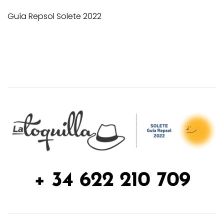
Guía Repsol Solete 2022
+ 34 622 210 709