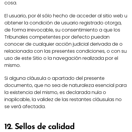
cosa.
El usuario, por él sólo hecho de acceder al sitio web u
obtener la condición de usuario registrado otorga,
de forma irrevocable, su consentimiento a que los
Tribunales competentes por defecto puedan
conocer de cualquier acción judicial derivada de o
relacionada con las presentes condiciones, o con su
uso de este Sitio o la navegación realizada por el
mismo.
Si alguna cláusula o apartado del presente
documento, que no sea de naturaleza esencial para
la existencia del mismo, es declarada nula o
inaplicable, la validez de las restantes cláusulas no
se verá afectada.
12. Sellos de calidad