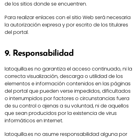
de los sitios donde se encuentren.
Para realizar enlaces con el sitio Web será necesaria
la autorización expresa y por escrito de los titulares
del portal.
9. Responsabilidad
latoquilla.es no garantiza el acceso continuado, ni la
correcta visualización, descarga o utilidad de los
elementos e información contenidos en las páginas
del portal que pueden verse impedidos, dificultados
o interrumpidos por factores o circunstancias fuera
de su control o ajenas a su voluntad, ni de aquellos
que sean producidos por la existencia de virus
informáticos en Internet.
latoquilla.es no asume responsabilidad alguna por