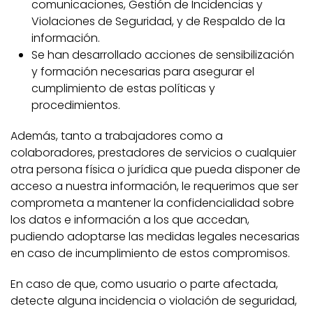
comunicaciones, Gestión de Incidencias y
Violaciones de Seguridad, y de Respaldo de la
información.
Se han desarrollado acciones de sensibilización
y formación necesarias para asegurar el
cumplimiento de estas políticas y
procedimientos.
Además, tanto a trabajadores como a
colaboradores, prestadores de servicios o cualquier
otra persona física o jurídica que pueda disponer de
acceso a nuestra información, le requerimos que ser
comprometa a mantener la confidencialidad sobre
los datos e información a los que accedan,
pudiendo adoptarse las medidas legales necesarias
en caso de incumplimiento de estos compromisos.
En caso de que, como usuario o parte afectada,
detecte alguna incidencia o violación de seguridad,