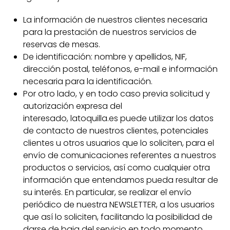
La información de nuestros clientes necesaria
para la prestación de nuestros servicios de
reservas de mesas.
De identificación: nombre y apellidos, NIF,
dirección postal, teléfonos, e-mail e información
necesaria para la identificación.
Por otro lado, y en todo caso previa solicitud y
autorización expresa del
interesado, latoquilla.es puede utilizar los datos
de contacto de nuestros clientes, potenciales
clientes u otros usuarios que lo soliciten, para el
envío de comunicaciones referentes a nuestros
productos o servicios, así como cualquier otra
información que entendamos pueda resultar de
su interés. En particular, se realizar el envío
periódico de nuestra NEWSLETTER, a los usuarios
que así lo soliciten, facilitando la posibilidad de
darse de baja del servicio en todo momento.