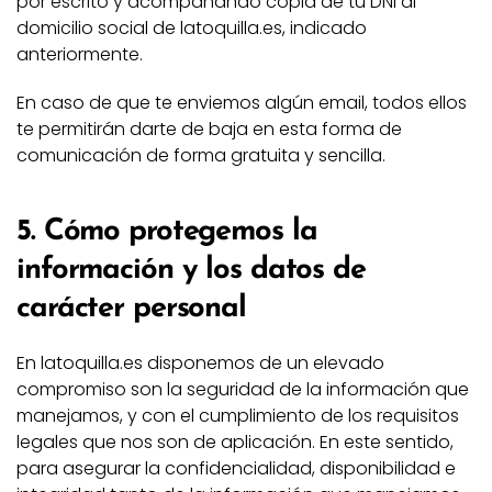
por escrito y acompañando copia de tu DNI al
domicilio social de latoquilla.es, indicado
anteriormente.
En caso de que te enviemos algún email, todos ellos
te permitirán darte de baja en esta forma de
comunicación de forma gratuita y sencilla.
5. Cómo protegemos la
información y los datos de
carácter personal
En latoquilla.es disponemos de un elevado
compromiso son la seguridad de la información que
manejamos, y con el cumplimiento de los requisitos
legales que nos son de aplicación. En este sentido,
para asegurar la confidencialidad, disponibilidad e