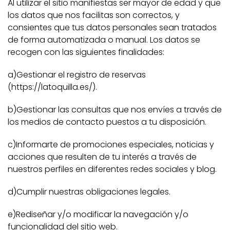
Al utilizar el sitio manifiestas ser mayor de edad y que
los datos que nos facilitas son correctos, y
consientes que tus datos personales sean tratados
de forma automatizada o manual. Los datos se
recogen con las siguientes finalidades:
a)Gestionar el registro de reservas
(https://latoquilla.es/).
b)Gestionar las consultas que nos envíes a través de
los medios de contacto puestos a tu disposición.
c)Informarte de promociones especiales, noticias y
acciones que resulten de tu interés a través de
nuestros perfiles en diferentes redes sociales y blog.
d)Cumplir nuestras obligaciones legales.
e)Rediseñar y/o modificar la navegación y/o
funcionalidad del sitio web.