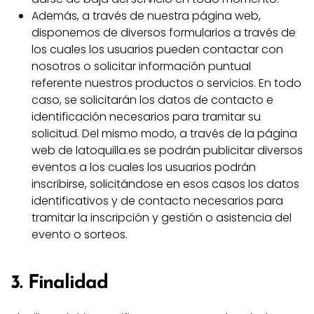
Además, a través de nuestra página web,
disponemos de diversos formularios a través de
los cuales los usuarios pueden contactar con
nosotros o solicitar información puntual
referente nuestros productos o servicios. En todo
caso, se solicitarán los datos de contacto e
identificación necesarios para tramitar su
solicitud. Del mismo modo, a través de la página
web de latoquilla.es se podrán publicitar diversos
eventos a los cuales los usuarios podrán
inscribirse, solicitándose en esos casos los datos
identificativos y de contacto necesarios para
tramitar la inscripción y gestión o asistencia del
evento o sorteos.
3. Finalidad