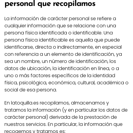
personal que recopilamos
La información de carácter personal se refiere a
cualquier información que se relacione con una
persona física identificada o identificable. Una
persona física identificable es aquella que puede
identificarse, directa o indirectamente, en especial
con referencia a un elemento de identificación, ya
sea un nombre, un número de identificación, los
datos de ubicación, la identificación en línea, o a
uno o más factores específicos de la identidad
física, psicológica, económica, cultural, académica o
social de esa persona.
En latoquilla.es recopilamos, almacenamos y
tratamos la información (y en particular los datos de
carácter personal) derivada de la prestación de
nuestros servicios. En particular, la información que
recogemos y tratamos es: