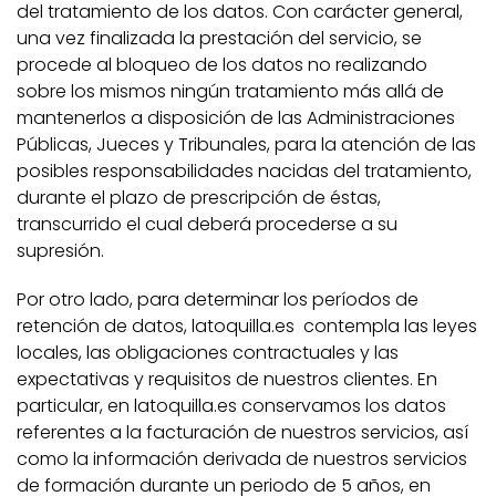
del tratamiento de los datos. Con carácter general,
una vez finalizada la prestación del servicio, se
procede al bloqueo de los datos no realizando
sobre los mismos ningún tratamiento más allá de
mantenerlos a disposición de las Administraciones
Públicas, Jueces y Tribunales, para la atención de las
posibles responsabilidades nacidas del tratamiento,
durante el plazo de prescripción de éstas,
transcurrido el cual deberá procederse a su
supresión.
Por otro lado, para determinar los períodos de
retención de datos, latoquilla.es contempla las leyes
locales, las obligaciones contractuales y las
expectativas y requisitos de nuestros clientes. En
particular, en latoquilla.es conservamos los datos
referentes a la facturación de nuestros servicios, así
como la información derivada de nuestros servicios
de formación durante un periodo de 5 años, en