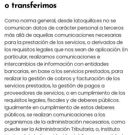
o transferimos
Como norma general, desde latoquilla.es no se
comunican datos de carácter personal a terceros
más allá de aquellas comunicaciones necesarias
para la prestación de los servicios, o derivados de
los requisitos legales que nos sean de aplicación. En
particular, realizamos comunicaciones e
intercambios de información con entidades
bancarias, en base a los servicios prestados, para
realizar la gestión de cobros y facturación de los
servicios prestados, la gestión de pagos a
proveedores de servicios, o en cumplimiento de los
requisitos legales, fiscales y de deberes públicos.
Igualmente en cumplimiento de estos deberes
públicos, se realizan comunicaciones a los
organismos de la administración necesarios, como
puede ser la Administración Tributaria, o, Instituto