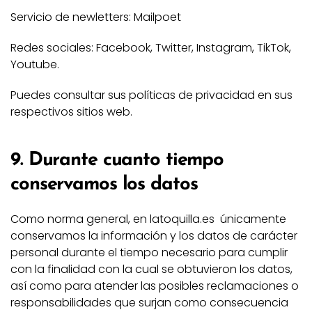
Servicio de newletters: Mailpoet
Redes sociales: Facebook, Twitter, Instagram, TikTok,
Youtube.
Puedes consultar sus políticas de privacidad en sus
respectivos sitios web.
9. Durante cuanto tiempo
conservamos los datos
Como norma general, en latoquilla.es únicamente
conservamos la información y los datos de carácter
personal durante el tiempo necesario para cumplir
con la finalidad con la cual se obtuvieron los datos,
así como para atender las posibles reclamaciones o
responsabilidades que surjan como consecuencia