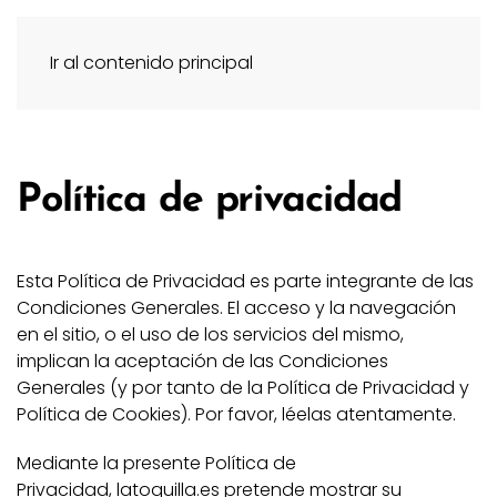
Ir al contenido principal
Política de privacidad
Esta Política de Privacidad es parte integrante de las
Condiciones Generales. El acceso y la navegación
en el sitio, o el uso de los servicios del mismo,
implican la aceptación de las Condiciones
Generales (y por tanto de la Política de Privacidad y
Política de Cookies). Por favor, léelas atentamente.
Mediante la presente Política de
Privacidad, latoquilla.es pretende mostrar su