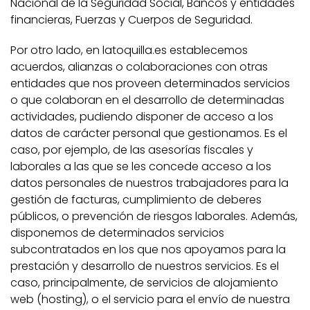
Nacional de la Seguridad Social, Bancos y entidades
financieras, Fuerzas y Cuerpos de Seguridad.
Por otro lado, en latoquilla.es establecemos
acuerdos, alianzas o colaboraciones con otras
entidades que nos proveen determinados servicios
o que colaboran en el desarrollo de determinadas
actividades, pudiendo disponer de acceso a los
datos de carácter personal que gestionamos. Es el
caso, por ejemplo, de las asesorías fiscales y
laborales a las que se les concede acceso a los
datos personales de nuestros trabajadores para la
gestión de facturas, cumplimiento de deberes
públicos, o prevención de riesgos laborales. Además,
disponemos de determinados servicios
subcontratados en los que nos apoyamos para la
prestación y desarrollo de nuestros servicios. Es el
caso, principalmente, de servicios de alojamiento
web (hosting), o el servicio para el envío de nuestra