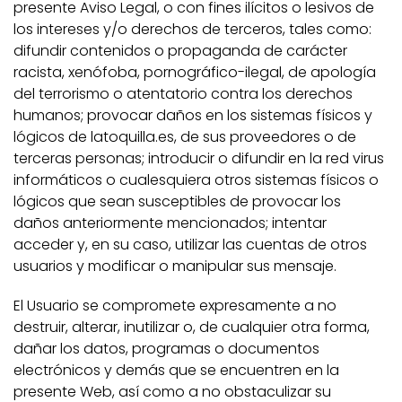
presente Aviso Legal, o con fines ilícitos o lesivos de
los intereses y/o derechos de terceros, tales como:
difundir contenidos o propaganda de carácter
racista, xenófoba, pornográfico-ilegal, de apología
del terrorismo o atentatorio contra los derechos
humanos; provocar daños en los sistemas físicos y
lógicos de latoquilla.es, de sus proveedores o de
terceras personas; introducir o difundir en la red virus
informáticos o cualesquiera otros sistemas físicos o
lógicos que sean susceptibles de provocar los
daños anteriormente mencionados; intentar
acceder y, en su caso, utilizar las cuentas de otros
usuarios y modificar o manipular sus mensaje.
El Usuario se compromete expresamente a no
destruir, alterar, inutilizar o, de cualquier otra forma,
dañar los datos, programas o documentos
electrónicos y demás que se encuentren en la
presente Web, así como a no obstaculizar su