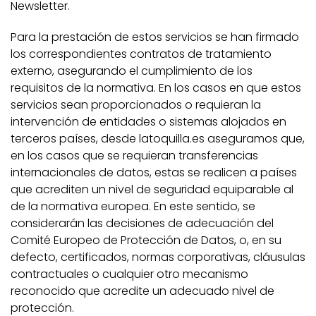
Newsletter.
Para la prestación de estos servicios se han firmado
los correspondientes contratos de tratamiento
externo, asegurando el cumplimiento de los
requisitos de la normativa. En los casos en que estos
servicios sean proporcionados o requieran la
intervención de entidades o sistemas alojados en
terceros países, desde latoquilla.es aseguramos que,
en los casos que se requieran transferencias
internacionales de datos, estas se realicen a países
que acrediten un nivel de seguridad equiparable al
de la normativa europea. En este sentido, se
considerarán las decisiones de adecuación del
Comité Europeo de Protección de Datos, o, en su
defecto, certificados, normas corporativas, cláusulas
contractuales o cualquier otro mecanismo
reconocido que acredite un adecuado nivel de
protección.