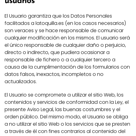
usuarios
El Usuario garantiza que los Datos Personales
facilitados a latoquilla.es (en los casos necesarios)
son veraces y se hace responsable de comunicar
cualquier modificación en los mismos. El usuario será
el único responsable de cualquier daño o perjuicio,
directo o indirecto, que pudiera ocasionar a
responsable de fichero o a cualquier tercero a
causa de la cumplimentación de los formularios con
datos falsos, inexactos, incompletos o no
actualizados.
El Usuario se compromete a utilizar el sitio Web, los
contenidos y servicios de conformidad con la Ley, el
presente Aviso Legal, las buenas costumbres y el
orden público. Del mismo modo, el Usuario se obliga
a no utilizar el sitio Web o los servicios que se presten
a través de él con fines contrarios al contenido del