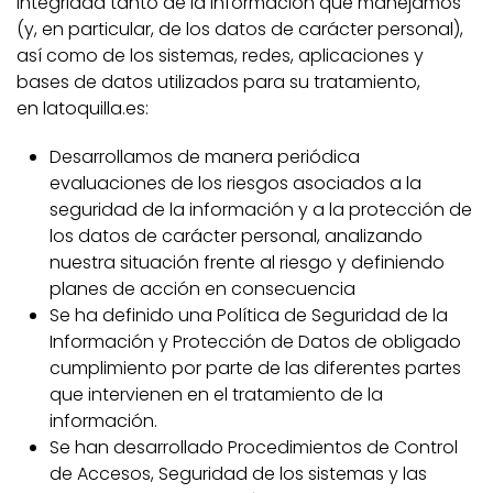
integridad tanto de la información que manejamos
(y, en particular, de los datos de carácter personal),
así como de los sistemas, redes, aplicaciones y
bases de datos utilizados para su tratamiento,
en latoquilla.es:
Desarrollamos de manera periódica
evaluaciones de los riesgos asociados a la
seguridad de la información y a la protección de
los datos de carácter personal, analizando
nuestra situación frente al riesgo y definiendo
planes de acción en consecuencia
Se ha definido una Política de Seguridad de la
Información y Protección de Datos de obligado
cumplimiento por parte de las diferentes partes
que intervienen en el tratamiento de la
información.
Se han desarrollado Procedimientos de Control
de Accesos, Seguridad de los sistemas y las