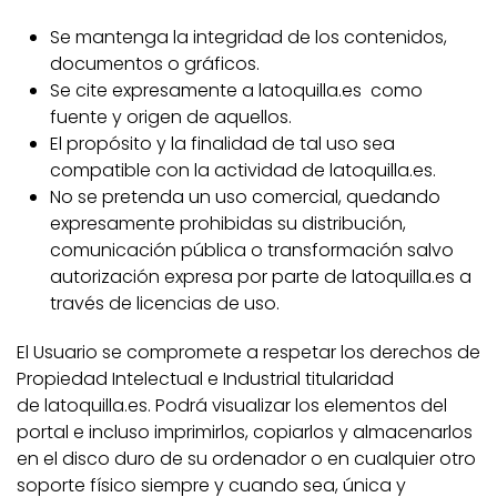
Se mantenga la integridad de los contenidos,
documentos o gráficos.
Se cite expresamente a latoquilla.es como
fuente y origen de aquellos.
El propósito y la finalidad de tal uso sea
compatible con la actividad de latoquilla.es.
No se pretenda un uso comercial, quedando
expresamente prohibidas su distribución,
comunicación pública o transformación salvo
autorización expresa por parte de latoquilla.es a
través de licencias de uso.
El Usuario se compromete a respetar los derechos de
Propiedad Intelectual e Industrial titularidad
de latoquilla.es. Podrá visualizar los elementos del
portal e incluso imprimirlos, copiarlos y almacenarlos
en el disco duro de su ordenador o en cualquier otro
soporte físico siempre y cuando sea, única y