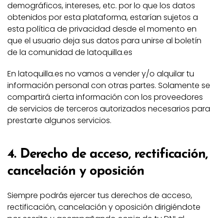
demográficos, intereses, etc. por lo que los datos
obtenidos por esta plataforma, estarían sujetos a
esta política de privacidad desde el momento en
que el usuario deja sus datos para unirse al boletín
de la comunidad de latoquilla.es
En latoquilla.es no vamos a vender y/o alquilar tu
información personal con otras partes. Solamente se
compartirá cierta información con los proveedores
de servicios de terceros autorizados necesarios para
prestarte algunos servicios.
4. Derecho de acceso, rectificación,
cancelación y oposición
Siempre podrás ejercer tus derechos de acceso,
rectificación, cancelación y oposición dirigiéndote