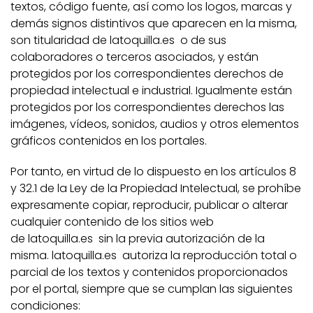
textos, código fuente, así como los logos, marcas y
demás signos distintivos que aparecen en la misma,
son titularidad de latoquilla.es o de sus
colaboradores o terceros asociados, y están
protegidos por los correspondientes derechos de
propiedad intelectual e industrial. Igualmente están
protegidos por los correspondientes derechos las
imágenes, vídeos, sonidos, audios y otros elementos
gráficos contenidos en los portales.
Por tanto, en virtud de lo dispuesto en los artículos 8
y 32.1 de la Ley de la Propiedad Intelectual, se prohíbe
expresamente copiar, reproducir, publicar o alterar
cualquier contenido de los sitios web
de latoquilla.es sin la previa autorización de la
misma. latoquilla.es autoriza la reproducción total o
parcial de los textos y contenidos proporcionados
por el portal, siempre que se cumplan las siguientes
condiciones: