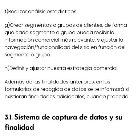
f)Realizar análisis estadísticos.
g)Crear segmentos o grupos de clientes, de forma
que cada segmento o grupo pueda recibir la
información comercial más relevante, y ajustar la
navegación/funcionalidad del sitio en función del
segmento o grupo.
h)Definir y ajustar nuestra estrategia comercial.
Además de las finalidades anteriores, en los
formularios de recogida de datos se te informará si
existieran finalidades adicionales, cuando proceda.
3.1. Sistema de captura de datos y su
finalidad