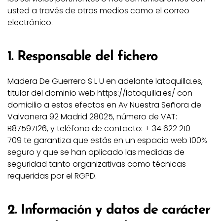
usted a través de otros medios como el correo
electrónico.
1. Responsable del fichero
Madera De Guerrero S L U en adelante latoquilla.es,
titular del dominio web https://latoquilla.es/ con
domicilio a estos efectos en Av Nuestra Señora de
Valvanera 92 Madrid 28025, número de VAT:
B87597126, y teléfono de contacto: + 34 622 210
709 te garantiza que estás en un espacio web 100%
seguro y que se han aplicado las medidas de
seguridad tanto organizativas como técnicas
requeridas por el RGPD.
2. Información y datos de carácter