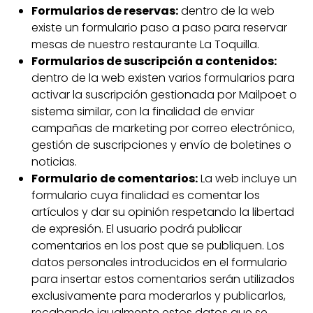
Formularios de reservas:
dentro de la web
existe un formulario paso a paso para reservar
mesas de nuestro restaurante La Toquilla.
Formularios de suscripción a contenidos:
dentro de la web existen varios formularios para
activar la suscripción gestionada por Mailpoet o
sistema similar, con la finalidad de enviar
campañas de marketing por correo electrónico,
gestión de suscripciones y envío de boletines o
noticias.
Formulario de comentarios:
La web incluye un
formulario cuya finalidad es comentar los
artículos y dar su opinión respetando la libertad
de expresión. El usuario podrá publicar
comentarios en los post que se publiquen. Los
datos personales introducidos en el formulario
para insertar estos comentarios serán utilizados
exclusivamente para moderarlos y publicarlos,
recabando igualmente estos datos que se