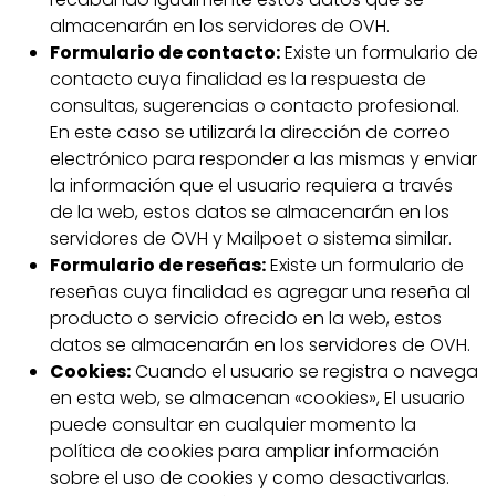
almacenarán en los servidores de OVH.
Formulario de contacto:
Existe un formulario de
contacto cuya finalidad es la respuesta de
consultas, sugerencias o contacto profesional.
En este caso se utilizará la dirección de correo
electrónico para responder a las mismas y enviar
la información que el usuario requiera a través
de la web, estos datos se almacenarán en los
servidores de OVH y Mailpoet o sistema similar.
Formulario de reseñas:
Existe un formulario de
reseñas cuya finalidad es agregar una reseña al
producto o servicio ofrecido en la web, estos
datos se almacenarán en los servidores de OVH.
Cookies:
Cuando el usuario se registra o navega
en esta web, se almacenan «cookies», El usuario
puede consultar en cualquier momento la
política de cookies para ampliar información
sobre el uso de cookies y como desactivarlas.