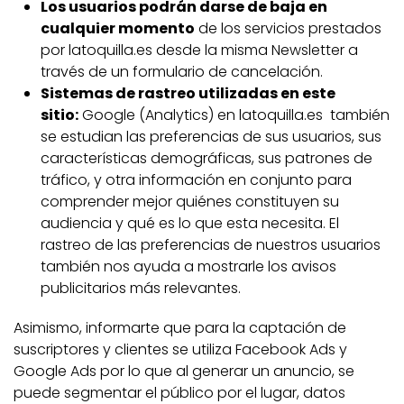
Los usuarios podrán darse de baja en
cualquier momento
de los servicios prestados
por latoquilla.es desde la misma Newsletter a
través de un formulario de cancelación.
Sistemas de rastreo utilizadas en este
sitio:
Google (Analytics) en latoquilla.es también
se estudian las preferencias de sus usuarios, sus
características demográficas, sus patrones de
tráfico, y otra información en conjunto para
comprender mejor quiénes constituyen su
audiencia y qué es lo que esta necesita. El
rastreo de las preferencias de nuestros usuarios
también nos ayuda a mostrarle los avisos
publicitarios más relevantes.
Asimismo, informarte que para la captación de
suscriptores y clientes se utiliza Facebook Ads y
Google Ads por lo que al generar un anuncio, se
puede segmentar el público por el lugar, datos