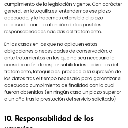
cumplimiento de la legislación vigente. Con carácter
general, en latoquilla.es entendemos ese plazo
adecuado, y lo hacemos extensible al plazo
adecuado para la atención de las posibles
responsabilidades nacidas del tratamiento.
En los casos en los que no apliquen estas
obligaciones o necesidades de conservación, o
ante tratamientos en los que no sea necesaria la
consideración de responsabilidades derivadas del
tratamiento, latoquilla.es procede a la supresión de
los datos tras el tiempo necesario para garantizar el
adecuado cumplimiento de finalidad con la cual
fueron obtenidos (en ningún caso un plazo superior
a un año tras la prestación del servicio solicitado).
10. Responsabilidad de los