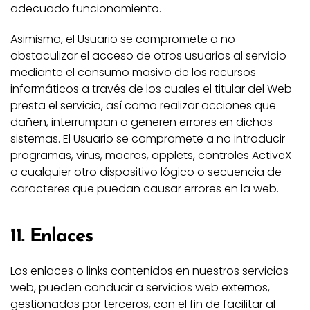
adecuado funcionamiento.
Asimismo, el Usuario se compromete a no
obstaculizar el acceso de otros usuarios al servicio
mediante el consumo masivo de los recursos
informáticos a través de los cuales el titular del Web
presta el servicio, así como realizar acciones que
dañen, interrumpan o generen errores en dichos
sistemas. El Usuario se compromete a no introducir
programas, virus, macros, applets, controles ActiveX
o cualquier otro dispositivo lógico o secuencia de
caracteres que puedan causar errores en la web.
11. Enlaces
Los enlaces o links contenidos en nuestros servicios
web, pueden conducir a servicios web externos,
gestionados por terceros, con el fin de facilitar al