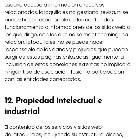
usuario acceso a información o recursos
relacionados. latoquilla.es no gestiona, revisa, ni se
puede hacer responsable de los contenidos,
funcionamiento o informaciones de los sitios web a
los que dirige, con los que no se mantiene ninguna
relación. latoquilla.es no se puede hacer
responsable de los daños y prejuicios que puedan
surgir de estas páginas enlazadas. Igualmente la
inclusión de estas conexiones externas no implicará
ningún tipo de asociación, fusión o participación
con las entidades conectadas.
12. Propiedad intelectual e
industrial
El contenido de los servicios y sitios web
de latoquilla.es, incluyendo su estructura, diseño,