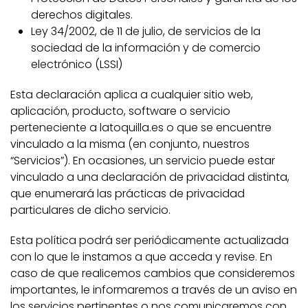
derechos digitales.
Ley 34/2002, de 11 de julio, de servicios de la
sociedad de la información y de comercio
electrónico (LSSI)
Esta declaración aplica a cualquier sitio web,
aplicación, producto, software o servicio
perteneciente a latoquilla.es o que se encuentre
vinculado a la misma (en conjunto, nuestros
“Servicios”). En ocasiones, un servicio puede estar
vinculado a una declaración de privacidad distinta,
que enumerará las prácticas de privacidad
particulares de dicho servicio.
Esta política podrá ser periódicamente actualizada
con lo que le instamos a que acceda y revise. En
caso de que realicemos cambios que consideremos
importantes, le informaremos a través de un aviso en
los servicios pertinentes o nos comunicaremos con