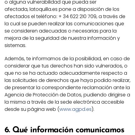
o alguna vulnerabilidad que pueda ser
afectada, latoquilla.es pone a disposición de los
afectados el teléfono: + 34 622 210 709, a través de
la cual se pueden realizar las comunicaciones que
se consideren adecuadas o necesarias para la
mejora de la seguridad de nuestra información y
sistemas.
Además, te informamos de la posibilidad, en caso de
considerar que tus derechos han sido vulnerados, o
que no se ha actuado adecuadamente respecto a
las solicitudes de derechos que haya podido realizar,
de presentar la correspondiente reclamación ante la
Agencia de Protección de Datos, pudiendo dirigirse a
la misma a través de la sede electrónica accesible
desde su página web (
www.agpd.es
).
6. Qué información comunicamos