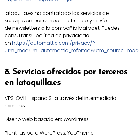
latoquilla.es ha contratado los servicios de
suscripción por correo electrónico y envío
de newsletters a la compañía Mailpoet. Puedes
consultar su política de privacidad
en
https://automattic.com/privacy/?
utm_medium=automattic_referred&utm_source=mpc
8. Servicios ofrecidos por terceros
en latoquilla.es
VPS: OVH Hispano SL a través del intermediario
minet.es
Diseño web basado en: WordPress
Plantillas para WordPress: YooTheme