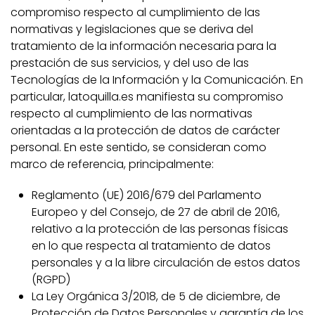
compromiso respecto al cumplimiento de las
normativas y legislaciones que se deriva del
tratamiento de la información necesaria para la
prestación de sus servicios, y del uso de las
Tecnologías de la Información y la Comunicación. En
particular, latoquilla.es manifiesta su compromiso
respecto al cumplimiento de las normativas
orientadas a la protección de datos de carácter
personal. En este sentido, se consideran como
marco de referencia, principalmente:
Reglamento (UE) 2016/679 del Parlamento
Europeo y del Consejo, de 27 de abril de 2016,
relativo a la protección de las personas físicas
en lo que respecta al tratamiento de datos
personales y a la libre circulación de estos datos
(RGPD)
La Ley Orgánica 3/2018, de 5 de diciembre, de
Protección de Datos Personales y garantía de los