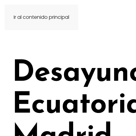
Ir al contenido principal
Desayun
Ecuatori