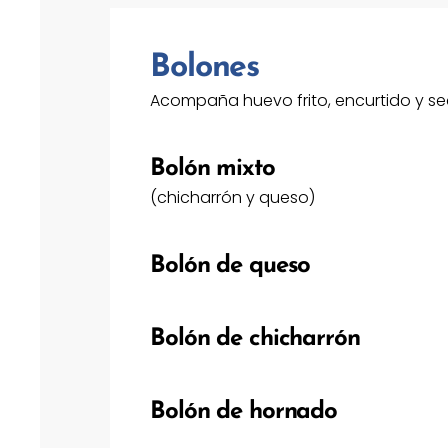
Bolones
Acompaña huevo frito, encurtido y se
Bolón mixto
(chicharrón y queso)
Bolón de queso
Bolón de chicharrón
Bolón de hornado