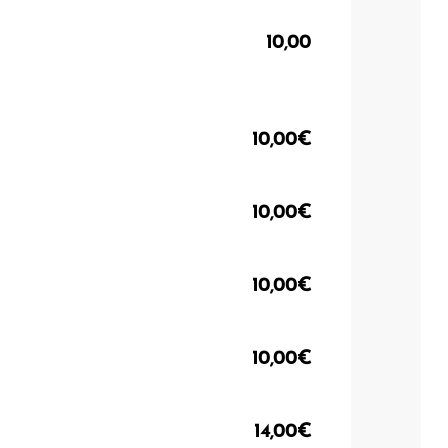
10,00
10,00€
10,00€
10,00€
10,00€
14,00€