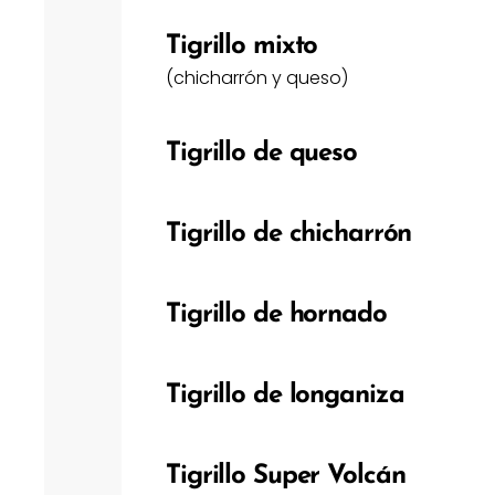
Tigrillo mixto
(chicharrón y queso)
Tigrillo de queso
Tigrillo de chicharrón
Tigrillo de hornado
Tigrillo de longaniza
Tigrillo Super Volcán