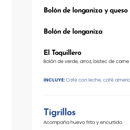
Bolón de longaniza y queso
Bolón de longaniza
El Toquillero
Bolón de verde, arroz, bistec de carne 
INCLUYE:
Café con leche, café americ
Tigrillos
Acompaña huevo frito y encurtido.