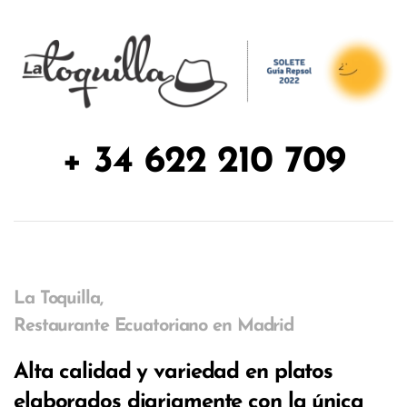
+ 34 622 210 709
La Toquilla,
Restaurante Ecuatoriano en Madrid
Alta calidad y variedad en platos
elaborados diariamente con la única