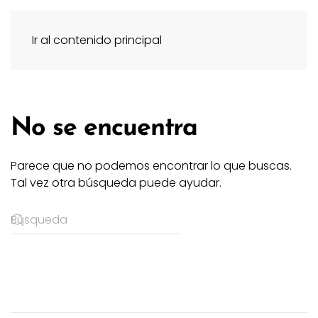
Ir al contenido principal
No se encuentra
Parece que no podemos encontrar lo que buscas.
Tal vez otra búsqueda puede ayudar.