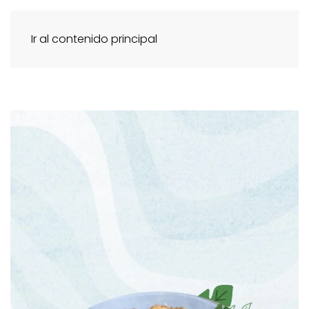
Ir al contenido principal