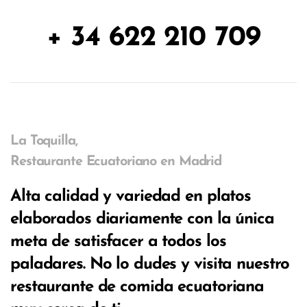
+ 34 622 210 709
La Toquilla,
Restaurante Ecuatoriano en Madrid
Alta calidad y variedad en platos
elaborados diariamente con la única
meta de satisfacer a todos los
paladares. No lo dudes y visita nuestro
restaurante de comida ecuatoriana