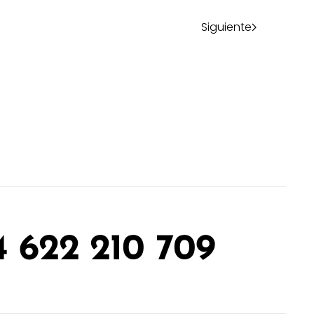
Siguiente
4 622 210 709