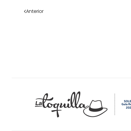
Anterior