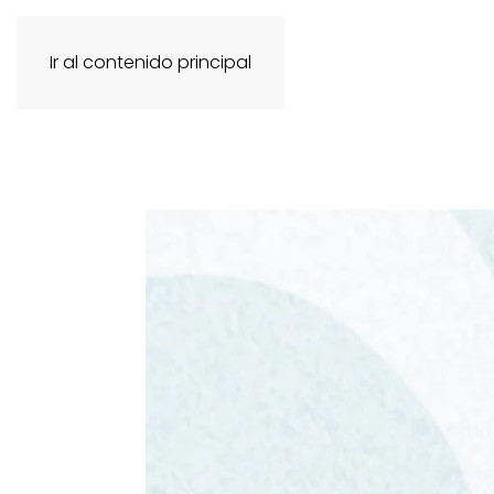
Ir al contenido principal