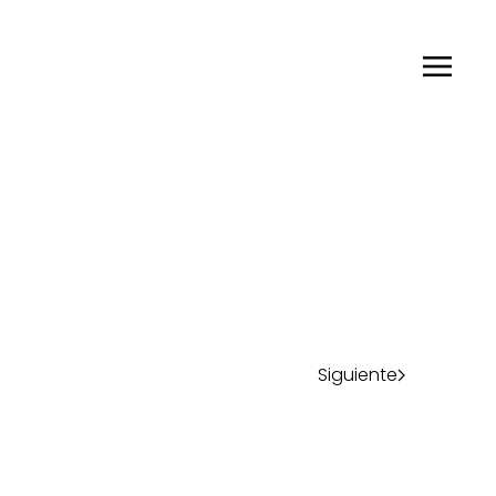
Siguiente