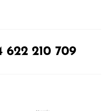
4 622 210 709